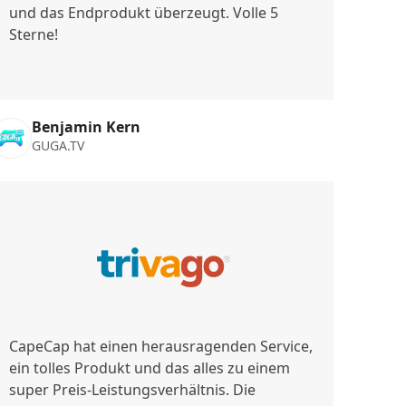
und das Endprodukt überzeugt. Volle 5
Sterne!
Benjamin Kern
GUGA.TV
CapeCap hat einen herausragenden Service,
ein tolles Produkt und das alles zu einem
super Preis-Leistungsverhältnis. Die