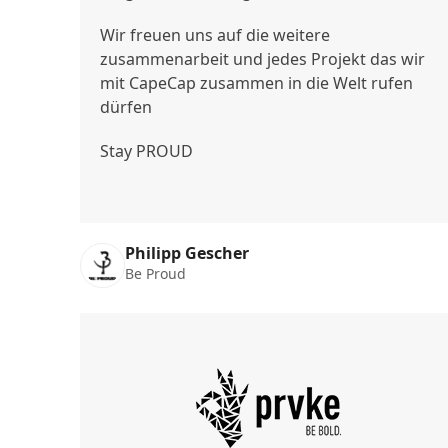
Wir freuen uns auf die weitere
zusammenarbeit und jedes Projekt das wir
mit CapeCap zusammen in die Welt rufen
dürfen
Stay PROUD
Philipp Gescher
Be Proud