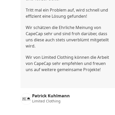
Tritt mal ein Problem auf, wird schnell und
effizient eine Lösung gefunden!
Wir schätzen die Ehrliche Meinung von
CapeCap sehr und sind froh darüber, dass
uns diese auch stets unverblümt mitgeteilt
wird.
Wir von Limited Clothing können die Arbeit
von CapeCap sehr empfehlen und freuen
uns auf weitere gemeinsame Projekte!
Patrick Kuhlmann
Limited Clothing