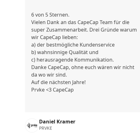
6 von 5 Sternen.
Vielen Dank an das CapeCap Team für die
super Zusammenarbeit. Drei Gründe warum
wir CapeCap lieben:
a) der bestmögliche Kundenservice
b) wahnsinnige Qualität und
c) herausragende Kommunikation.
Danke CapeCap, ohne euch wären wir nicht
da wo wir sind.
Auf die nächsten Jahre!
Prvke <3 CapeCap
Daniel Kramer
PRVKE