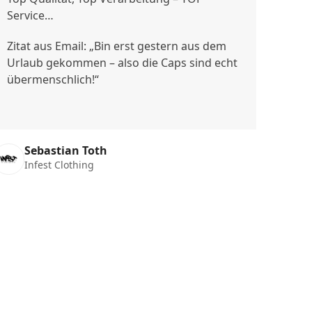
Service…
Zitat aus Email: „Bin erst gestern aus dem
Urlaub gekommen – also die Caps sind echt
übermenschlich!“
Sebastian Toth
Infest Clothing