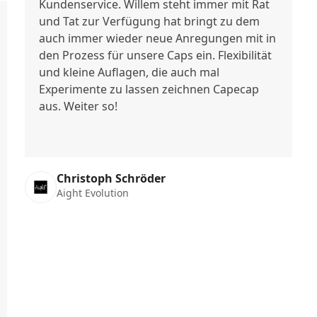
Kundenservice. Willem steht immer mit Rat
und Tat zur Verfügung hat bringt zu dem
auch immer wieder neue Anregungen mit in
den Prozess für unsere Caps ein. Flexibilität
und kleine Auflagen, die auch mal
Experimente zu lassen zeichnen Capecap
aus. Weiter so!
Christoph Schröder
Aight Evolution