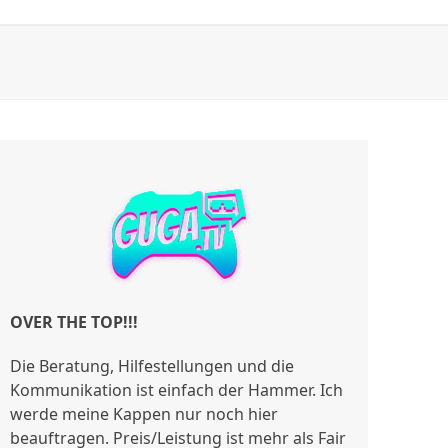
OVER THE TOP!!!
Die Beratung, Hilfestellungen und die
Kommunikation ist einfach der Hammer. Ich
werde meine Kappen nur noch hier
beauftragen. Preis/Leistung ist mehr als Fair