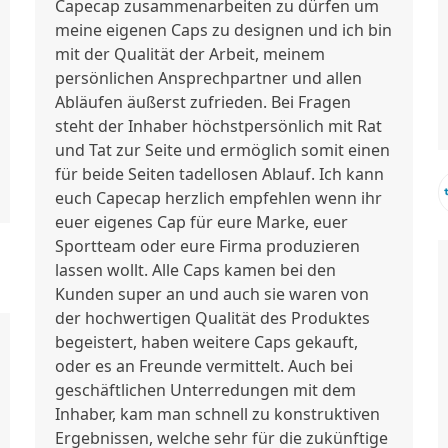
Capecap zusammenarbeiten zu dürfen um
meine eigenen Caps zu designen und ich bin
mit der Qualität der Arbeit, meinem
persönlichen Ansprechpartner und allen
Abläufen äußerst zufrieden. Bei Fragen
steht der Inhaber höchstpersönlich mit Rat
und Tat zur Seite und ermöglich somit einen
für beide Seiten tadellosen Ablauf. Ich kann
euch Capecap herzlich empfehlen wenn ihr
euer eigenes Cap für eure Marke, euer
Sportteam oder eure Firma produzieren
lassen wollt. Alle Caps kamen bei den
Kunden super an und auch sie waren von
der hochwertigen Qualität des Produktes
begeistert, haben weitere Caps gekauft,
oder es an Freunde vermittelt. Auch bei
geschäftlichen Unterredungen mit dem
Inhaber, kam man schnell zu konstruktiven
Ergebnissen, welche sehr für die zukünftige