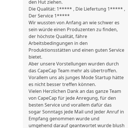
den Hut ziehen.
Die Qualität: 1***** , Die Liefertung 1***** ,
Der Service 1*****
Wir wussten von Anfang an wie schwer es
sein würde einen Produzenten zu finden,
der höchste Qualität, fähre
Arbeitsbedingungen in den
Produktionsstätten und einen guten Service
bietet.
Aber unsere Vorstellungen wurden durch
das CapeCap Team mehr als übertroffen.
Vorallem uns als junges Mode Startup hätte
es nicht besser treffen können.
Vielen Herzlichen Dank an das ganze Team
von CapeCap für jede Anregung, für den
besten Service und vorallem dafür das
sogar Sonntags jede Mail und jeder Anruf in
Empfang genommen wurde und
umgehend darauf geantwortet wurde
blush