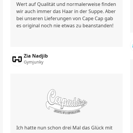
Wert auf Qualität und normalerweise finden
wir auch immer das Haar in der Suppe. Aber
bei unseren Lieferungen von Cape Cap gab
es original noch nie etwas zu beanstanden!
Zia Nadjib
Gymjunky
Ich hatte nun schon drei Mal das Glück mit