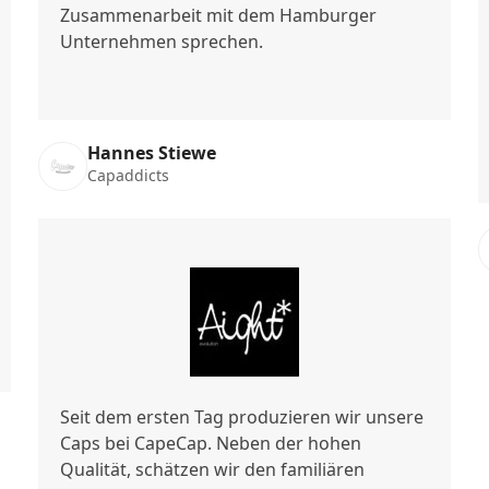
Zusammenarbeit mit dem Hamburger
Unternehmen sprechen.
Hannes Stiewe
Capaddicts
Seit dem ersten Tag produzieren wir unsere
Caps bei CapeCap. Neben der hohen
Qualität, schätzen wir den familiären