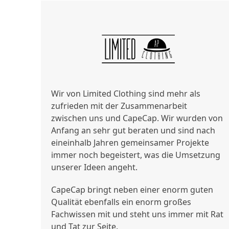
Wir von Limited Clothing sind mehr als
zufrieden mit der Zusammenarbeit
zwischen uns und CapeCap. Wir wurden von
Anfang an sehr gut beraten und sind nach
eineinhalb Jahren gemeinsamer Projekte
immer noch begeistert, was die Umsetzung
unserer Ideen angeht.
CapeCap bringt neben einer enorm guten
Qualität ebenfalls ein enorm großes
Fachwissen mit und steht uns immer mit Rat
und Tat zur Seite.