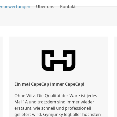
enbewertungen
Über uns
Kontakt
Ein mal CapeCap immer CapeCap!
Ohne Witz. Die Qualität der Ware ist jedes
Mal 1A und trotzdem sind immer wieder
erstaunt, wie schnell und professionell
geliefert wird. Gymjunky legt aller höchsten