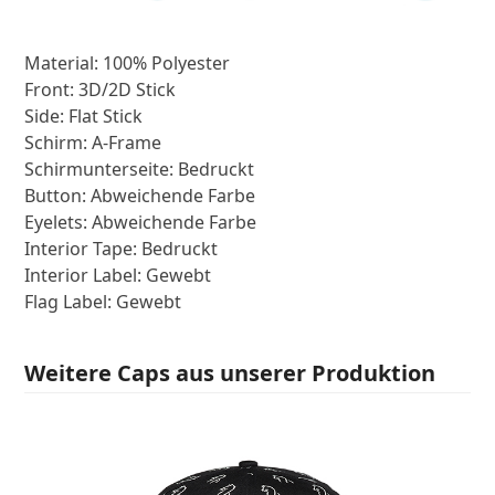
Material: 100% Polyester
Front: 3D/2D Stick
Side: Flat Stick
Schirm: A-Frame
Schirmunterseite: Bedruckt
Button: Abweichende Farbe
Eyelets: Abweichende Farbe
Interior Tape: Bedruckt
Interior Label: Gewebt
Flag Label: Gewebt
Weitere Caps aus unserer Produktion